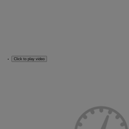
Click to play video