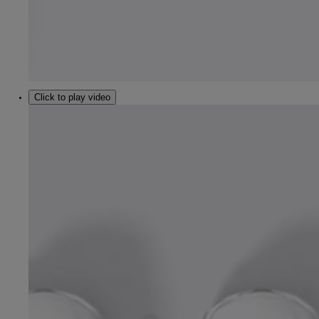
Click to play video