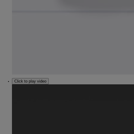
Click to play video