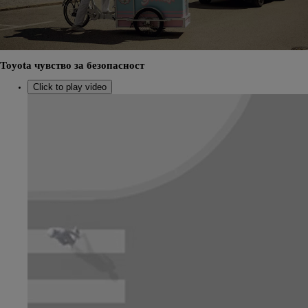
Toyota чувство за безопасност
Click to play video