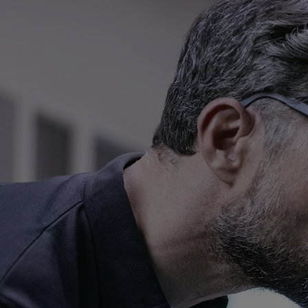
ОЧАКВАЙТЕ СКОРО