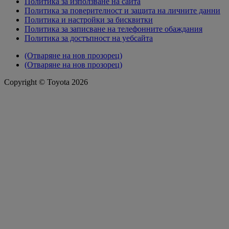
Политика за използване на сайта
Политика за поверителност и защита на личните данни
Политика и настройки за бисквитки
Политика за записване на телефонните обаждания
Политика за достъпност на уебсайта
(Отваряне на нов прозорец)
(Отваряне на нов прозорец)
Copyright © Toyota 2026