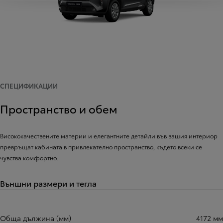
СПЕЦИФИКАЦИИ
Пространство и обем
Висококачествените материи и елегантните детайли във вашия интериор
превръщат кабината в привлекателно пространство, където всеки се
чувства комфортно.
Външни размери и тегла
Обща дължина (мм)
4172 мм