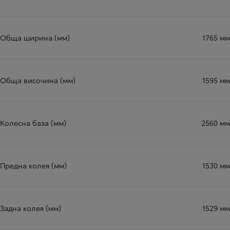
Обща ширина (мм)
1765 мм
Обща височина (мм)
1595 мм
Колесна база (мм)
2560 мм
Предна колея (мм)
1530 мм
Задна колея (мм)
1529 мм